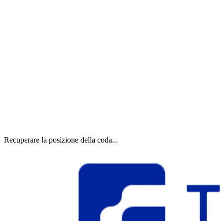
Recuperare la posizione della coda...