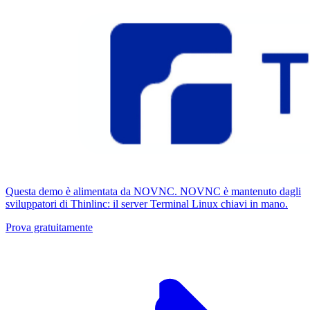
Questa demo è alimentata da NOVNC. NOVNC è mantenuto dagli
sviluppatori di Thinlinc: il server Terminal Linux chiavi in ​​mano.
Prova gratuitamente