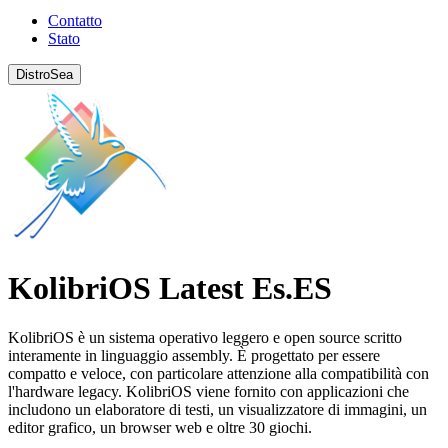
Contatto
Stato
DistroSea
KolibriOS Latest Es.ES
KolibriOS è un sistema operativo leggero e open source scritto
interamente in linguaggio assembly. È progettato per essere
compatto e veloce, con particolare attenzione alla compatibilità con
l'hardware legacy. KolibriOS viene fornito con applicazioni che
includono un elaboratore di testi, un visualizzatore di immagini, un
editor grafico, un browser web e oltre 30 giochi.