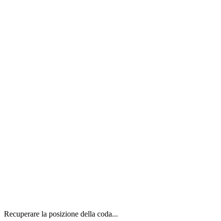
Recuperare la posizione della coda...