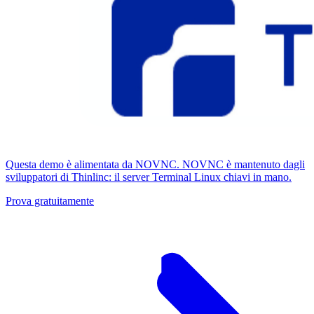
Questa demo è alimentata da NOVNC. NOVNC è mantenuto dagli
sviluppatori di Thinlinc: il server Terminal Linux chiavi in ​​mano.
Prova gratuitamente