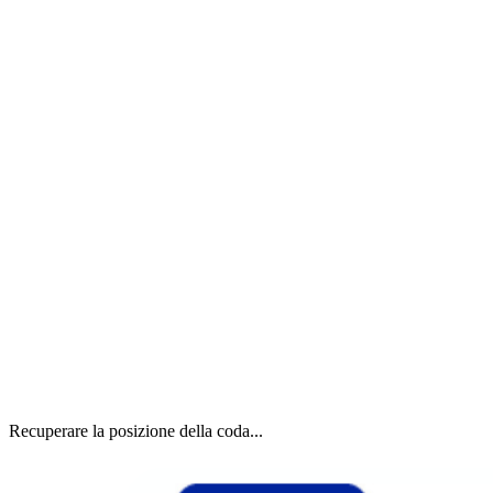
Recuperare la posizione della coda...