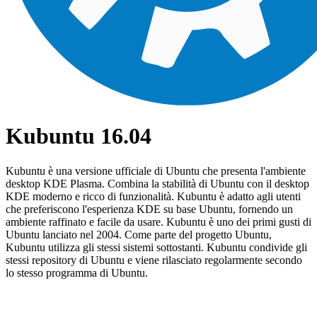
Kubuntu 16.04
Kubuntu è una versione ufficiale di Ubuntu che presenta l'ambiente
desktop KDE Plasma. Combina la stabilità di Ubuntu con il desktop
KDE moderno e ricco di funzionalità. Kubuntu è adatto agli utenti
che preferiscono l'esperienza KDE su base Ubuntu, fornendo un
ambiente raffinato e facile da usare. Kubuntu è uno dei primi gusti di
Ubuntu lanciato nel 2004. Come parte del progetto Ubuntu,
Kubuntu utilizza gli stessi sistemi sottostanti. Kubuntu condivide gli
stessi repository di Ubuntu e viene rilasciato regolarmente secondo
lo stesso programma di Ubuntu.