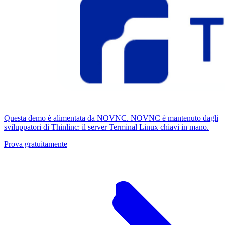
Questa demo è alimentata da NOVNC. NOVNC è mantenuto dagli
sviluppatori di Thinlinc: il server Terminal Linux chiavi in ​​mano.
Prova gratuitamente