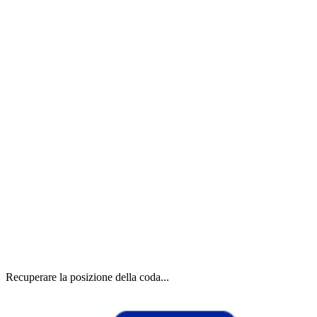
Recuperare la posizione della coda...