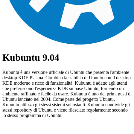
Kubuntu 9.04
Kubuntu è una versione ufficiale di Ubuntu che presenta l'ambiente
desktop KDE Plasma. Combina la stabilità di Ubuntu con il desktop
KDE moderno e ricco di funzionalità. Kubuntu è adatto agli utenti
che preferiscono l'esperienza KDE su base Ubuntu, fornendo un
ambiente raffinato e facile da usare. Kubuntu è uno dei primi gusti di
Ubuntu lanciato nel 2004. Come parte del progetto Ubuntu,
Kubuntu utilizza gli stessi sistemi sottostanti. Kubuntu condivide gli
stessi repository di Ubuntu e viene rilasciato regolarmente secondo
lo stesso programma di Ubuntu.