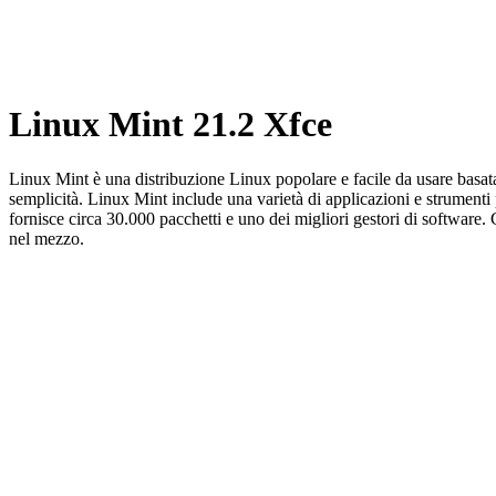
Linux Mint 21.2 Xfce
Linux Mint è una distribuzione Linux popolare e facile da usare basa
semplicità. Linux Mint include una varietà di applicazioni e strumenti 
fornisce circa 30.000 pacchetti e uno dei migliori gestori di software.
nel mezzo.