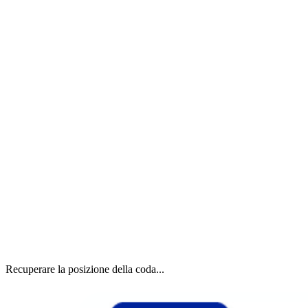
Recuperare la posizione della coda...