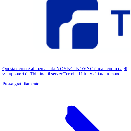
Questa demo è alimentata da NOVNC. NOVNC è mantenuto dagli
sviluppatori di Thinlinc: il server Terminal Linux chiavi in ​​mano.
Prova gratuitamente