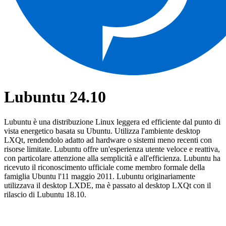
Lubuntu 24.10
Lubuntu è una distribuzione Linux leggera ed efficiente dal punto di
vista energetico basata su Ubuntu. Utilizza l'ambiente desktop
LXQt, rendendolo adatto ad hardware o sistemi meno recenti con
risorse limitate. Lubuntu offre un'esperienza utente veloce e reattiva,
con particolare attenzione alla semplicità e all'efficienza. Lubuntu ha
ricevuto il riconoscimento ufficiale come membro formale della
famiglia Ubuntu l'11 maggio 2011. Lubuntu originariamente
utilizzava il desktop LXDE, ma è passato al desktop LXQt con il
rilascio di Lubuntu 18.10.