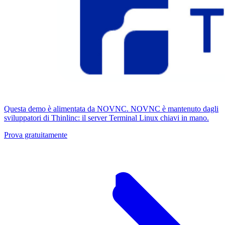
Questa demo è alimentata da NOVNC. NOVNC è mantenuto dagli
sviluppatori di Thinlinc: il server Terminal Linux chiavi in ​​mano.
Prova gratuitamente