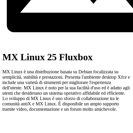
MX Linux 25 Fluxbox
MX Linux è una distribuzione basata su Debian focalizzata su
semplicità, stabilità e prestazioni. Presenta l'ambiente desktop Xfce e
include una varietà di strumenti per migliorare l'esperienza
dell'utente. MX Linux è noto per la sua facilità d'uso ed è adatto agli
utenti che desiderano un sistema operativo affidabile ed efficiente.
Lo sviluppo di MX Linux è uno sforzo di collaborazione tra le
comunità antiX e MX Linux. È disponibile un ampio supporto
tramite video, documentazione e un forum molto amichevole.