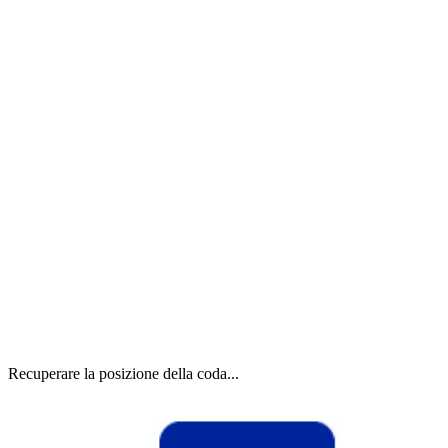
Recuperare la posizione della coda...