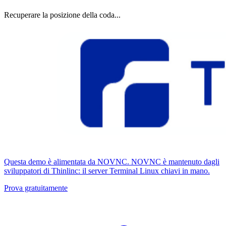
Recuperare la posizione della coda...
Questa demo è alimentata da NOVNC. NOVNC è mantenuto dagli
sviluppatori di Thinlinc: il server Terminal Linux chiavi in ​​mano.
Prova gratuitamente