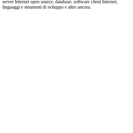
server Internet open source, database, software client Internet,
linguaggi e strumenti di sviluppo e altro ancora.