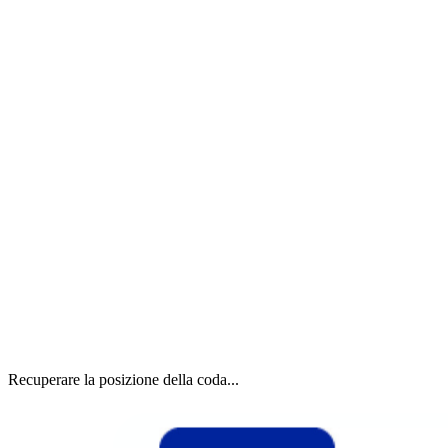
Recuperare la posizione della coda...