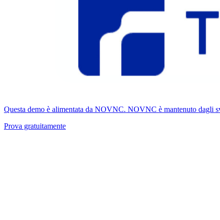
Questa demo è alimentata da NOVNC. NOVNC è mantenuto dagli svilupp
Prova gratuitamente