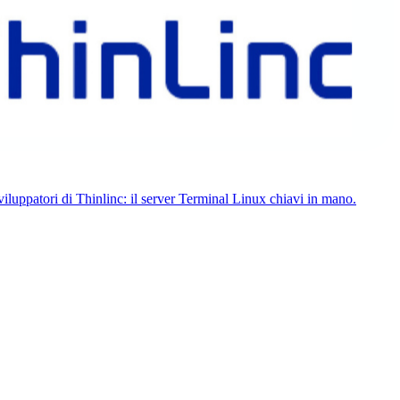
atori di Thinlinc: il server Terminal Linux chiavi in ​​mano.