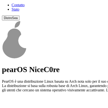
Contatto
Stato
DistroSea
pearOS NiceC0re
PearOS è una distribuzione Linux basata su Arch nota solo per il suo de
La distribuzione si basa sulla robusta base di Arch Linux, garantendo 
gli utenti che cercano un sistema operativo visivamente accattivante.