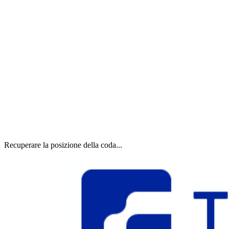
Recuperare la posizione della coda...