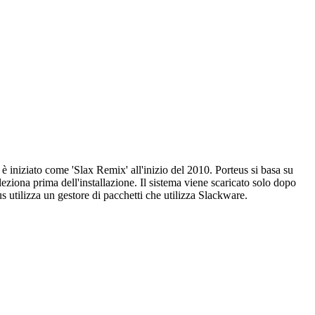
è iniziato come 'Slax Remix' all'inizio del 2010. Porteus si basa su
eziona prima dell'installazione. Il sistema viene scaricato solo dopo
s utilizza un gestore di pacchetti che utilizza Slackware.