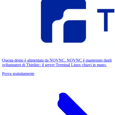
Questa demo è alimentata da NOVNC. NOVNC è mantenuto dagli
sviluppatori di Thinlinc: il server Terminal Linux chiavi in ​​mano.
Prova gratuitamente