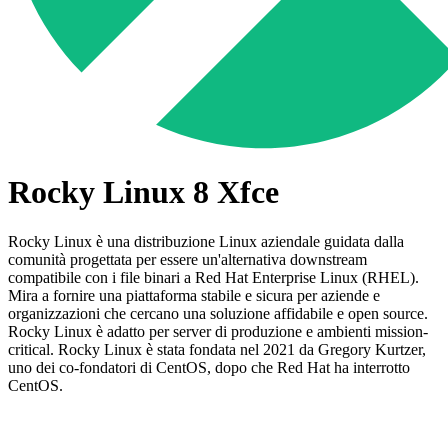
Rocky Linux 8 Xfce
Rocky Linux è una distribuzione Linux aziendale guidata dalla
comunità progettata per essere un'alternativa downstream
compatibile con i file binari a Red Hat Enterprise Linux (RHEL).
Mira a fornire una piattaforma stabile e sicura per aziende e
organizzazioni che cercano una soluzione affidabile e open source.
Rocky Linux è adatto per server di produzione e ambienti mission-
critical. Rocky Linux è stata fondata nel 2021 da Gregory Kurtzer,
uno dei co-fondatori di CentOS, dopo che Red Hat ha interrotto
CentOS.