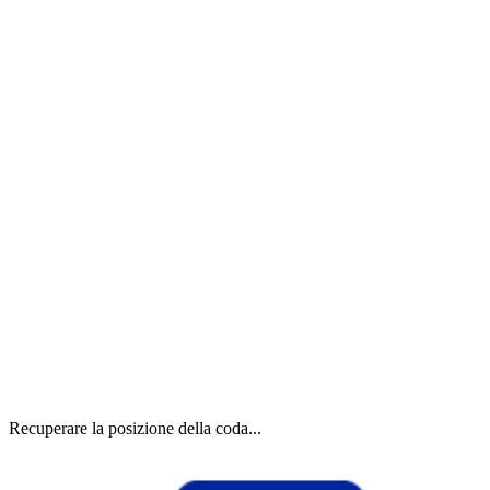
Recuperare la posizione della coda...