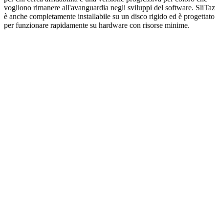
vogliono rimanere all'avanguardia negli sviluppi del software. SliTaz
è anche completamente installabile su un disco rigido ed è progettato
per funzionare rapidamente su hardware con risorse minime.