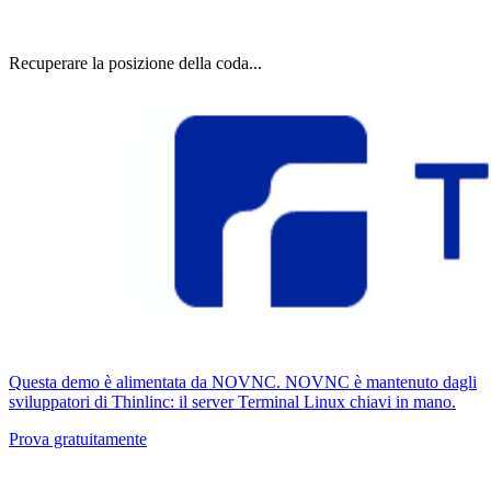
Recuperare la posizione della coda...
Questa demo è alimentata da NOVNC. NOVNC è mantenuto dagli
sviluppatori di Thinlinc: il server Terminal Linux chiavi in ​​mano.
Prova gratuitamente