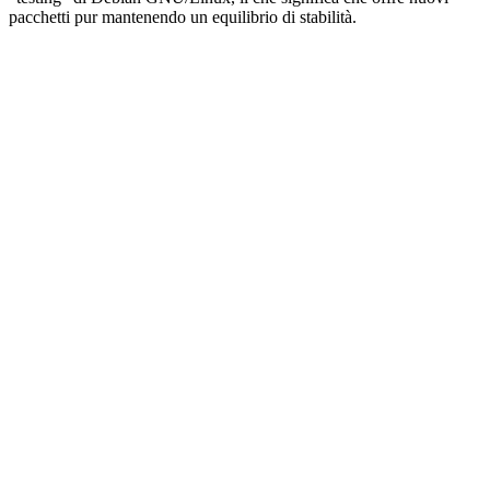
pacchetti pur mantenendo un equilibrio di stabilità.