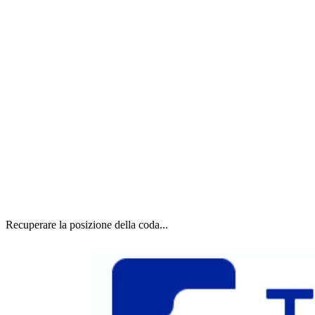
Recuperare la posizione della coda...