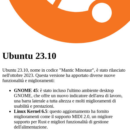
Ubuntu 23.10
Ubuntu 23.10, nome in codice "Mantic Minotaur", è stato rilasciato
nell'ottobre 2023. Questa versione ha apportato diverse nuove
funzionalità e miglioramenti:
GNOME 45
: è stato incluso l'ultimo ambiente desktop
GNOME, che offre un nuovo indicatore dell'area di lavoro,
una barra laterale a tutta altezza e molti miglioramenti di
usabilità e prestazioni.
Linux Kernel 6.5
: questo aggiornamento ha fornito
miglioramenti come il supporto MIDI 2.0, un migliore
supporto per Rust e migliori funzionalità di gestione
dell'alimentazione.