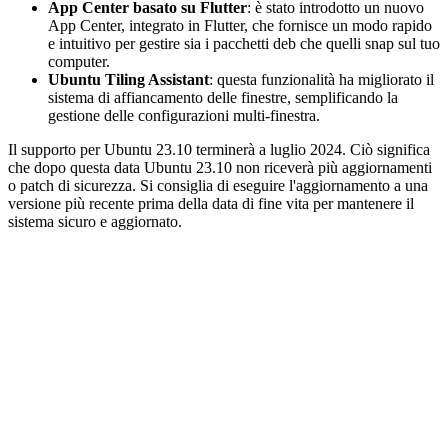
App Center basato su Flutter
: è stato introdotto un nuovo
App Center, integrato in Flutter, che fornisce un modo rapido
e intuitivo per gestire sia i pacchetti deb che quelli snap sul tuo
computer.
Ubuntu Tiling Assistant
: questa funzionalità ha migliorato il
sistema di affiancamento delle finestre, semplificando la
gestione delle configurazioni multi-finestra.
Il supporto per Ubuntu 23.10 terminerà a luglio 2024. Ciò significa
che dopo questa data Ubuntu 23.10 non riceverà più aggiornamenti
o patch di sicurezza. Si consiglia di eseguire l'aggiornamento a una
versione più recente prima della data di fine vita per mantenere il
sistema sicuro e aggiornato.