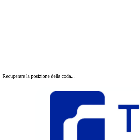
Recuperare la posizione della coda...