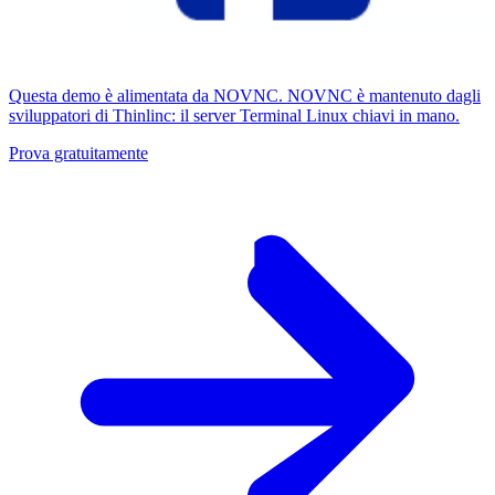
Questa demo è alimentata da NOVNC. NOVNC è mantenuto dagli
sviluppatori di Thinlinc: il server Terminal Linux chiavi in ​​mano.
Prova gratuitamente