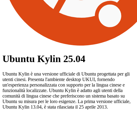
Ubuntu Kylin 25.04
Ubuntu Kylin è una versione ufficiale di Ubuntu progettata per gli
utenti cinesi. Presenta l'ambiente desktop UKUI, fornendo
un'esperienza personalizzata con supporto per la lingua cinese e
funzionalità localizzate. Ubuntu Kylin è adatto agli utenti della
comunità di lingua cinese che preferiscono un sistema basato su
Ubuntu su misura per le loro esigenze. La prima versione ufficiale,
Ubuntu Kylin 13.04, è stata rilasciata il 25 aprile 2013.