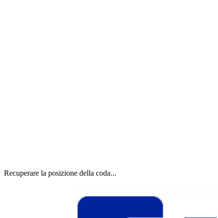
Recuperare la posizione della coda...