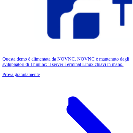
Questa demo è alimentata da NOVNC. NOVNC è mantenuto dagli
sviluppatori di Thinlinc: il server Terminal Linux chiavi in ​​mano.
Prova gratuitamente