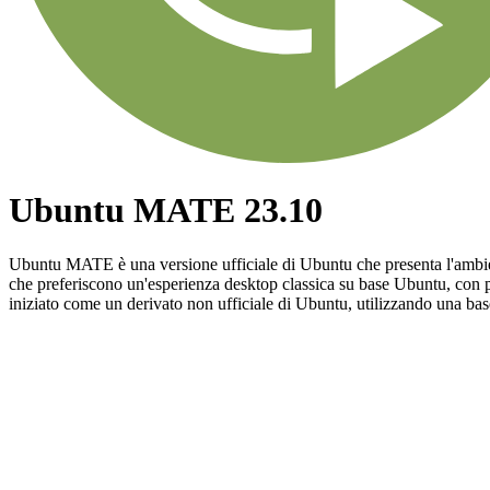
Ubuntu MATE 23.10
Ubuntu MATE è una versione ufficiale di Ubuntu che presenta l'ambie
che preferiscono un'esperienza desktop classica su base Ubuntu, con p
iniziato come un derivato non ufficiale di Ubuntu, utilizzando una b