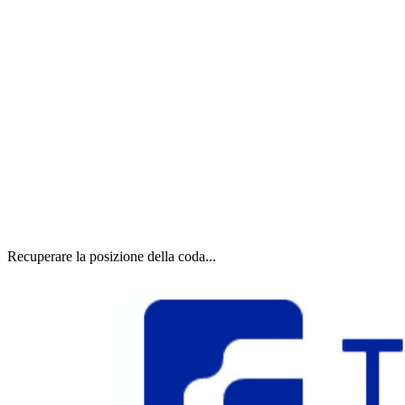
Recuperare la posizione della coda...