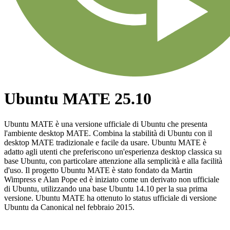
Ubuntu MATE 25.10
Ubuntu MATE è una versione ufficiale di Ubuntu che presenta
l'ambiente desktop MATE. Combina la stabilità di Ubuntu con il
desktop MATE tradizionale e facile da usare. Ubuntu MATE è
adatto agli utenti che preferiscono un'esperienza desktop classica su
base Ubuntu, con particolare attenzione alla semplicità e alla facilità
d'uso. Il progetto Ubuntu MATE è stato fondato da Martin
Wimpress e Alan Pope ed è iniziato come un derivato non ufficiale
di Ubuntu, utilizzando una base Ubuntu 14.10 per la sua prima
versione. Ubuntu MATE ha ottenuto lo status ufficiale di versione
Ubuntu da Canonical nel febbraio 2015.