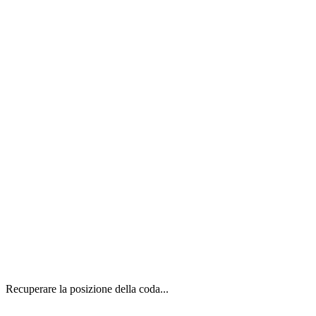
Recuperare la posizione della coda...