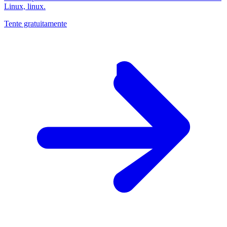
Linux, linux.
Tente gratuitamente