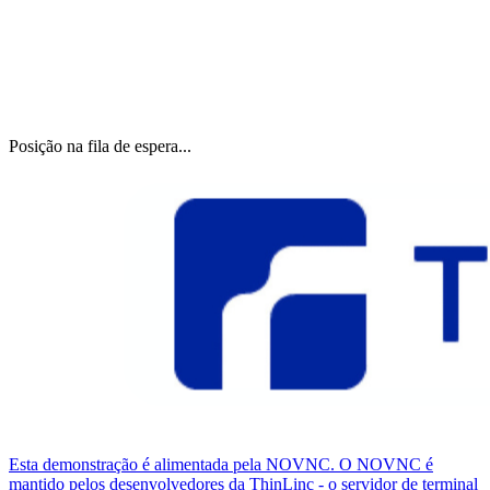
Posição na fila de espera...
Esta demonstração é alimentada pela NOVNC. O NOVNC é
mantido pelos desenvolvedores da ThinLinc - o servidor de terminal