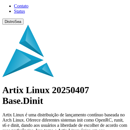
Contato
Status
DistroSea
Artix Linux 20250407
Base.Dinit
Artix Linux é uma distribuição de lançamento contínuo baseada no
Arch Linux. Oferece diferentes sistemas init como OpenRC, runit,
s6 e dinit, dando aos usuários a liberdade de escolher de acordo com