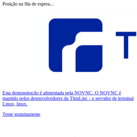
Posição na fila de espera...
Esta demonstração é alimentada pela NOVNC. O NOVNC é
mantido pelos desenvolvedores da ThinLinc - o servidor de terminal
Linux, linux.
Tente gratuitamente