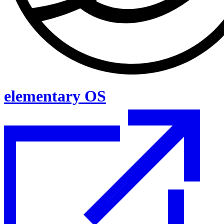
elementary OS