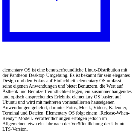
elementary OS ist eine benutzerfreundliche Linux-Distribution mit
der Pantheon-Desktop-Umgebung. Es ist bekannt für sein elegantes
Design und den Fokus auf Einfachheit. elementary OS umfasst
seine eigenen Anwendungen und bietet Benutzern, die Wert auf
Ästhetik und Benutzerfreundlichkeit legen, ein zusammenhängendes
und optisch ansprechendes Erlebnis. elementary OS basiert auf
Ubuntu und wird mit mehreren vorinstallierten hauseigenen
Anwendungen geliefert, darunter Fotos, Musik, Videos, Kalender,
Terminal und Dateien. Elementary OS folgt einem „Release-When-
Ready“-Modell. Veröffentlichungen erfolgen jedoch im
Allgemeinen etwa ein Jahr nach der Veröffentlichung der Ubuntu
LTS-Version.