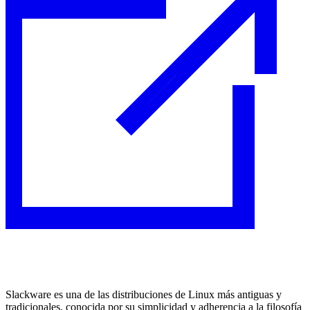
Slackware es una de las distribuciones de Linux más antiguas y
tradicionales, conocida por su simplicidad y adherencia a la filosofía