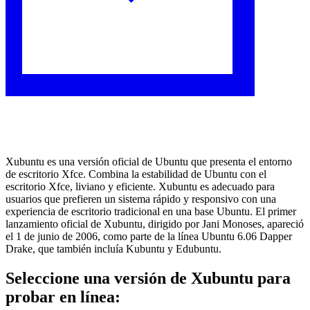
Xubuntu es una versión oficial de Ubuntu que presenta el entorno
de escritorio Xfce. Combina la estabilidad de Ubuntu con el
escritorio Xfce, liviano y eficiente. Xubuntu es adecuado para
usuarios que prefieren un sistema rápido y responsivo con una
experiencia de escritorio tradicional en una base Ubuntu. El primer
lanzamiento oficial de Xubuntu, dirigido por Jani Monoses, apareció
el 1 de junio de 2006, como parte de la línea Ubuntu 6.06 Dapper
Drake, que también incluía Kubuntu y Edubuntu.
Seleccione una versión de Xubuntu para
probar en línea: