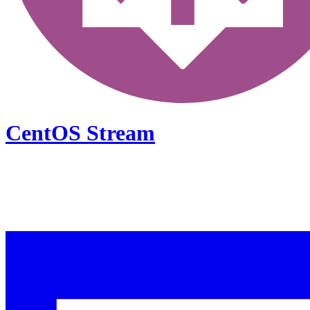
CentOS Stream