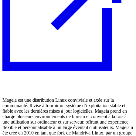
Mageia est une distribution Linux conviviale et axée sur la
communauté. Il vise à fournir un système d’exploitation stable et
fiable avec les dernières mises à jour logicielles. Mageia prend en
charge plusieurs environnements de bureau et convient à la fois à
une utilisation sur ordinateur et sur serveur, offrant une expérience
flexible et personnalisable à un large éventail d'utilisateurs. Mageia a
été créé en 2010 en tant que fork de Mandriva Linux, par un groupe