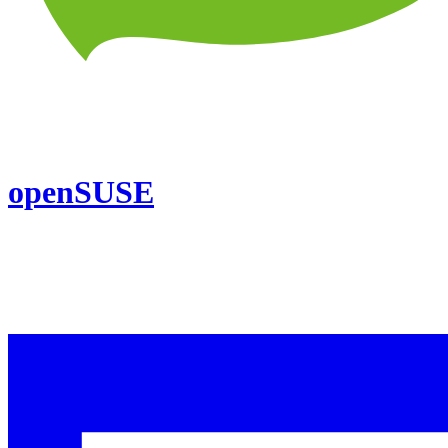
openSUSE