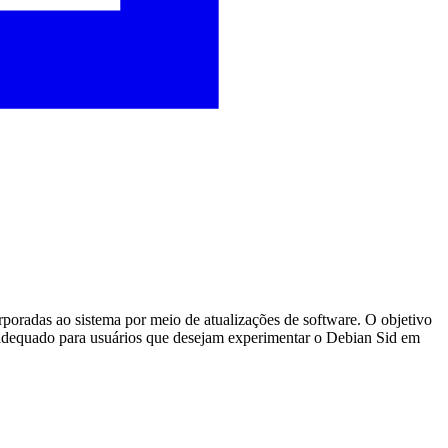
rporadas ao sistema por meio de atualizações de software. O objetivo
 é adequado para usuários que desejam experimentar o Debian Sid em