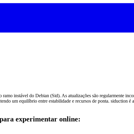
 ramo instável do Debian (Sid). As atualizações são regularmente inco
antendo um equilíbrio entre estabilidade e recursos de ponta. siduction
 para experimentar online: