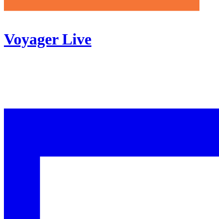
Voyager Live