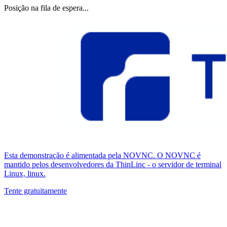
Posição na fila de espera...
Esta demonstração é alimentada pela NOVNC. O NOVNC é
mantido pelos desenvolvedores da ThinLinc - o servidor de terminal
Linux, linux.
Tente gratuitamente