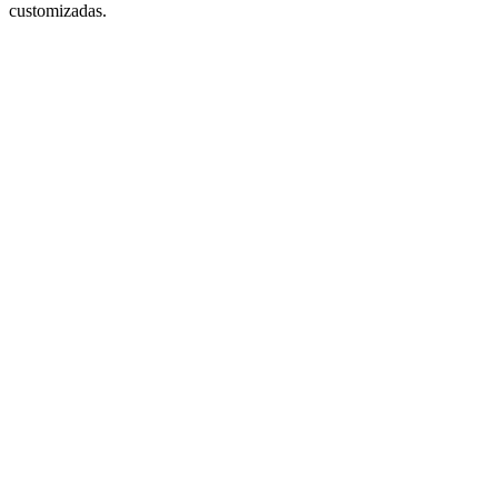
customizadas.