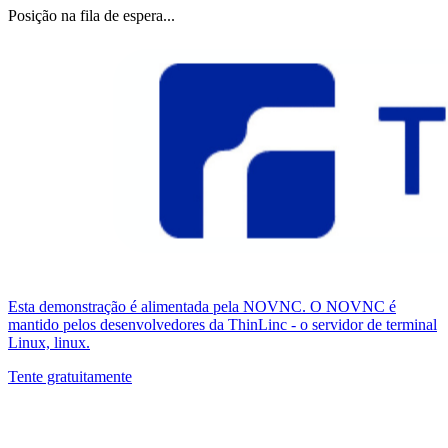
Posição na fila de espera...
Esta demonstração é alimentada pela NOVNC. O NOVNC é
mantido pelos desenvolvedores da ThinLinc - o servidor de terminal
Linux, linux.
Tente gratuitamente