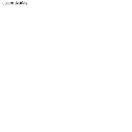
customizadas.