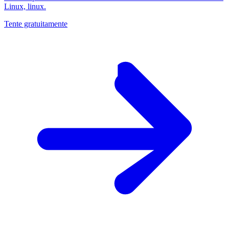
Linux, linux.
Tente gratuitamente