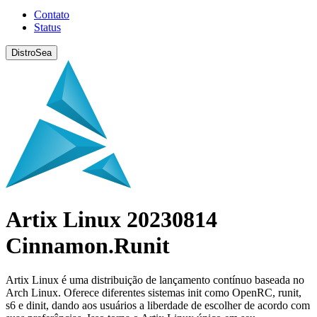
Contato
Status
DistroSea
Artix Linux 20230814
Cinnamon.Runit
Artix Linux é uma distribuição de lançamento contínuo baseada no
Arch Linux. Oferece diferentes sistemas init como OpenRC, runit,
s6 e dinit, dando aos usuários a liberdade de escolher de acordo com