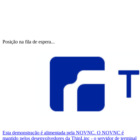
Posição na fila de espera...
Esta demonstração é alimentada pela NOVNC. O NOVNC é
mantido pelos desenvolvedores da ThinLinc - o servidor de terminal