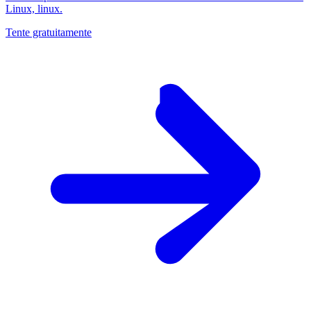
Linux, linux.
Tente gratuitamente