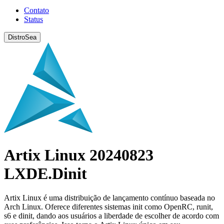
Contato
Status
DistroSea
Artix Linux 20240823
LXDE.Dinit
Artix Linux é uma distribuição de lançamento contínuo baseada no
Arch Linux. Oferece diferentes sistemas init como OpenRC, runit,
s6 e dinit, dando aos usuários a liberdade de escolher de acordo com