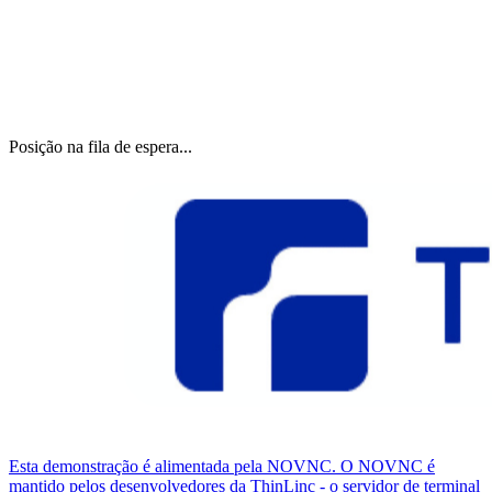
Posição na fila de espera...
Esta demonstração é alimentada pela NOVNC. O NOVNC é
mantido pelos desenvolvedores da ThinLinc - o servidor de terminal