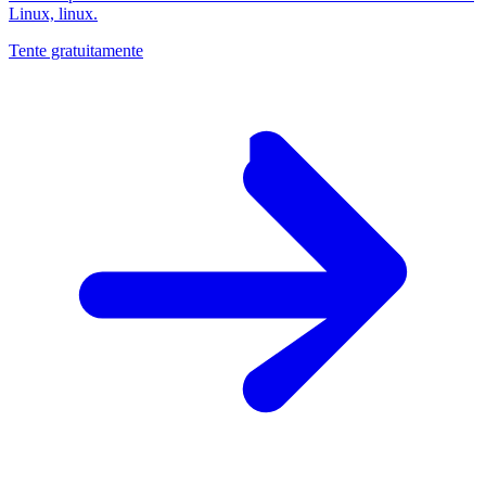
Linux, linux.
Tente gratuitamente