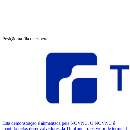
Posição na fila de espera...
Esta demonstração é alimentada pela NOVNC. O NOVNC é
mantido pelos desenvolvedores da ThinLinc - o servidor de terminal