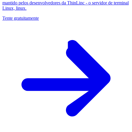
mantido pelos desenvolvedores da ThinLinc - o servidor de terminal
Linux, linux.
Tente gratuitamente