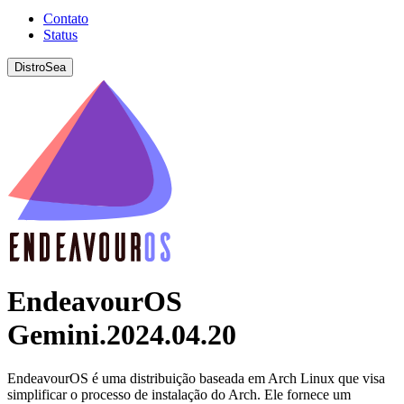
Contato
Status
DistroSea
EndeavourOS
Gemini.2024.04.20
EndeavourOS é uma distribuição baseada em Arch Linux que visa
simplificar o processo de instalação do Arch. Ele fornece um