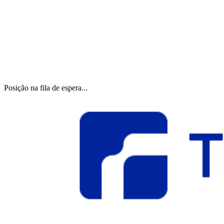
Posição na fila de espera...