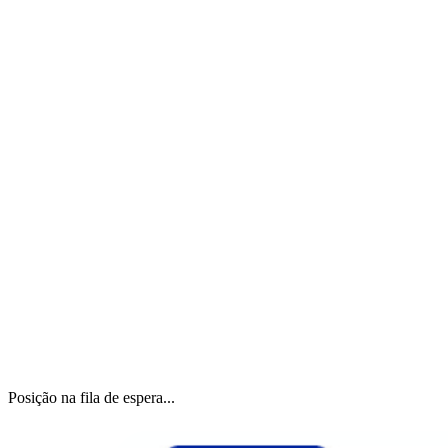
Posição na fila de espera...