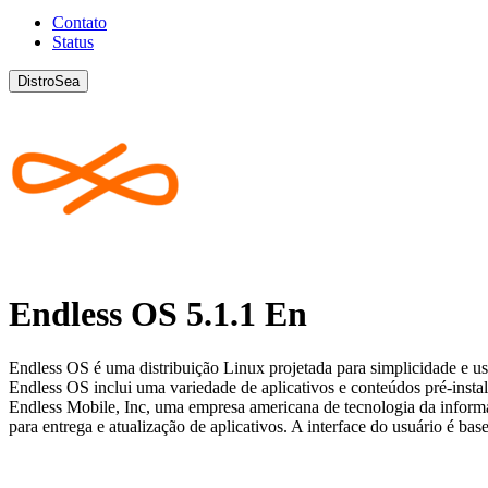
Contato
Status
DistroSea
Endless OS 5.1.1 En
Endless OS é uma distribuição Linux projetada para simplicidade e us
Endless OS inclui uma variedade de aplicativos e conteúdos pré-inst
Endless Mobile, Inc, uma empresa americana de tecnologia da informaç
para entrega e atualização de aplicativos. A interface do usuário é