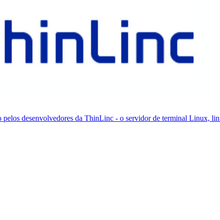
os desenvolvedores da ThinLinc - o servidor de terminal Linux, lin