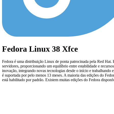
Fedora Linux 38 Xfce
Fedora é uma distribuição Linux de ponta patrocinada pela Red Hat. 
servidores, proporcionando um equilíbrio entre estabilidade e recurs
inovação, integrando novas tecnologias desde o início e trabalhando
é suportada por pelo menos 13 meses. A maioria das edições do Fed
está habilitado por padrão. Existem muitas edições do Fedora disponív