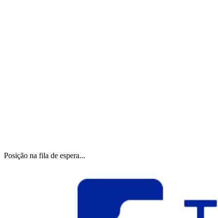
Posição na fila de espera...