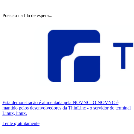
Posição na fila de espera...
Esta demonstração é alimentada pela NOVNC. O NOVNC é
mantido pelos desenvolvedores da ThinLinc - o servidor de terminal
Linux, linux.
Tente gratuitamente