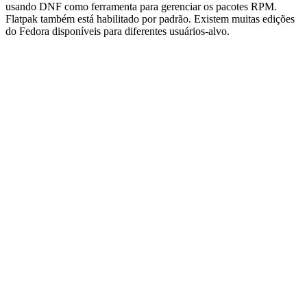
usando DNF como ferramenta para gerenciar os pacotes RPM.
Flatpak também está habilitado por padrão. Existem muitas edições
do Fedora disponíveis para diferentes usuários-alvo.