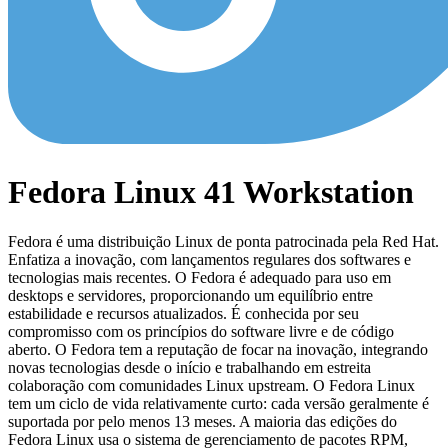
Fedora Linux 41 Workstation
Fedora é uma distribuição Linux de ponta patrocinada pela Red Hat.
Enfatiza a inovação, com lançamentos regulares dos softwares e
tecnologias mais recentes. O Fedora é adequado para uso em
desktops e servidores, proporcionando um equilíbrio entre
estabilidade e recursos atualizados. É conhecida por seu
compromisso com os princípios do software livre e de código
aberto. O Fedora tem a reputação de focar na inovação, integrando
novas tecnologias desde o início e trabalhando em estreita
colaboração com comunidades Linux upstream. O Fedora Linux
tem um ciclo de vida relativamente curto: cada versão geralmente é
suportada por pelo menos 13 meses. A maioria das edições do
Fedora Linux usa o sistema de gerenciamento de pacotes RPM,