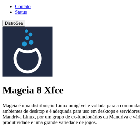
Contato
Status
DistroSea
Mageia 8 Xfce
Mageia é uma distribuição Linux amigável e voltada para a comunidade
ambientes de desktop e é adequada para uso em desktops e servidore
Mandriva Linux, por um grupo de ex-funcionários da Mandriva e vár
produtividade e uma grande variedade de jogos.