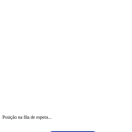
Posição na fila de espera...