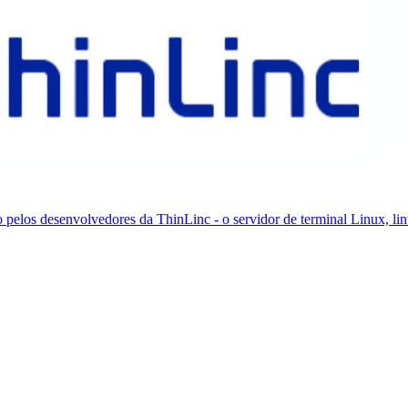
os desenvolvedores da ThinLinc - o servidor de terminal Linux, lin