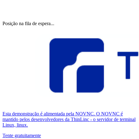
Posição na fila de espera...
Esta demonstração é alimentada pela NOVNC. O NOVNC é
mantido pelos desenvolvedores da ThinLinc - o servidor de terminal
Linux, linux.
Tente gratuitamente