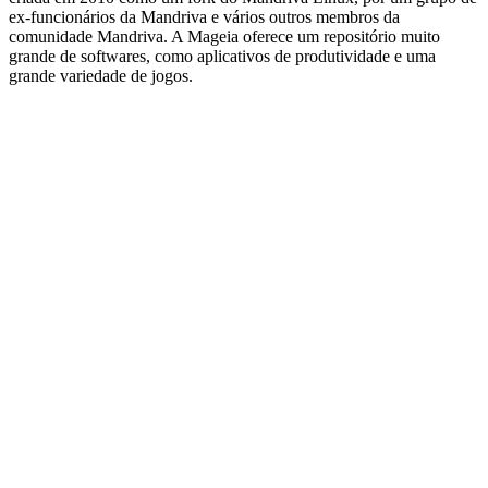
ex-funcionários da Mandriva e vários outros membros da
comunidade Mandriva. A Mageia oferece um repositório muito
grande de softwares, como aplicativos de produtividade e uma
grande variedade de jogos.