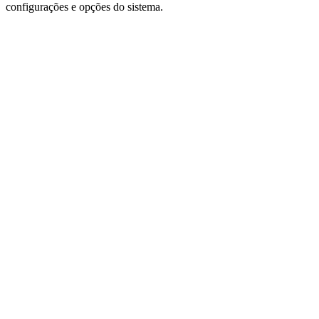
configurações e opções do sistema.