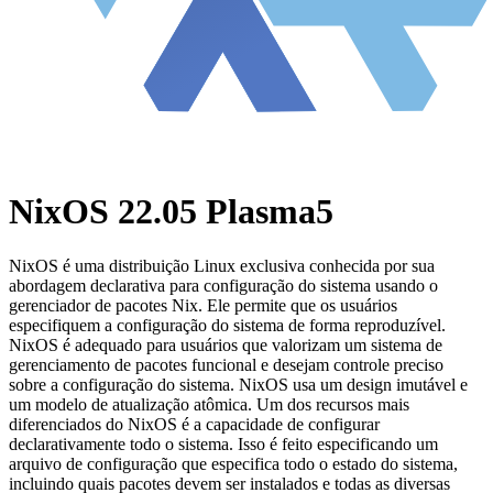
NixOS 22.05 Plasma5
NixOS é uma distribuição Linux exclusiva conhecida por sua
abordagem declarativa para configuração do sistema usando o
gerenciador de pacotes Nix. Ele permite que os usuários
especifiquem a configuração do sistema de forma reproduzível.
NixOS é adequado para usuários que valorizam um sistema de
gerenciamento de pacotes funcional e desejam controle preciso
sobre a configuração do sistema. NixOS usa um design imutável e
um modelo de atualização atômica. Um dos recursos mais
diferenciados do NixOS é a capacidade de configurar
declarativamente todo o sistema. Isso é feito especificando um
arquivo de configuração que especifica todo o estado do sistema,
incluindo quais pacotes devem ser instalados e todas as diversas