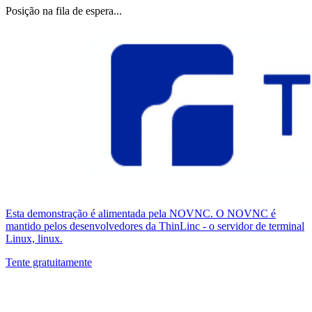
Posição na fila de espera...
Esta demonstração é alimentada pela NOVNC. O NOVNC é
mantido pelos desenvolvedores da ThinLinc - o servidor de terminal
Linux, linux.
Tente gratuitamente