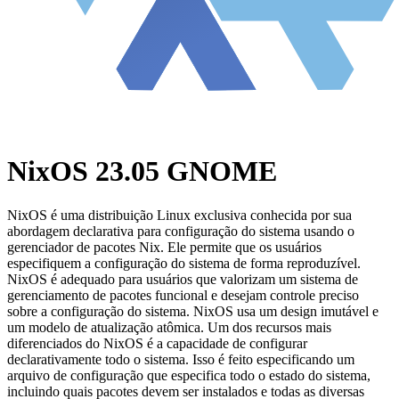
NixOS 23.05 GNOME
NixOS é uma distribuição Linux exclusiva conhecida por sua
abordagem declarativa para configuração do sistema usando o
gerenciador de pacotes Nix. Ele permite que os usuários
especifiquem a configuração do sistema de forma reproduzível.
NixOS é adequado para usuários que valorizam um sistema de
gerenciamento de pacotes funcional e desejam controle preciso
sobre a configuração do sistema. NixOS usa um design imutável e
um modelo de atualização atômica. Um dos recursos mais
diferenciados do NixOS é a capacidade de configurar
declarativamente todo o sistema. Isso é feito especificando um
arquivo de configuração que especifica todo o estado do sistema,
incluindo quais pacotes devem ser instalados e todas as diversas