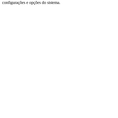
configurações e opções do sistema.