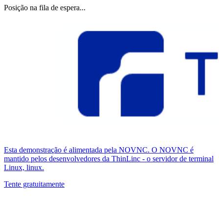
Posição na fila de espera...
Esta demonstração é alimentada pela NOVNC. O NOVNC é
mantido pelos desenvolvedores da ThinLinc - o servidor de terminal
Linux, linux.
Tente gratuitamente