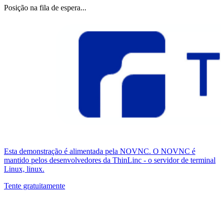
Posição na fila de espera...
Esta demonstração é alimentada pela NOVNC. O NOVNC é
mantido pelos desenvolvedores da ThinLinc - o servidor de terminal
Linux, linux.
Tente gratuitamente