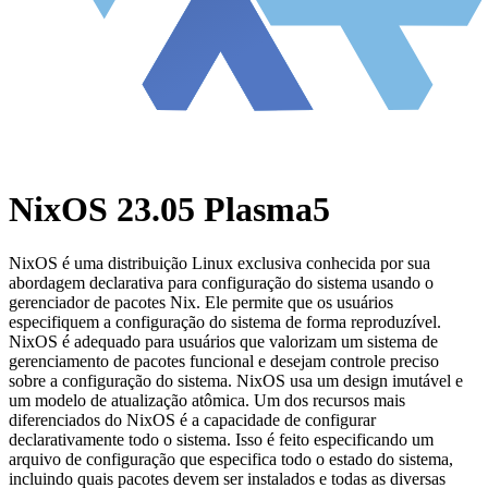
NixOS 23.05 Plasma5
NixOS é uma distribuição Linux exclusiva conhecida por sua
abordagem declarativa para configuração do sistema usando o
gerenciador de pacotes Nix. Ele permite que os usuários
especifiquem a configuração do sistema de forma reproduzível.
NixOS é adequado para usuários que valorizam um sistema de
gerenciamento de pacotes funcional e desejam controle preciso
sobre a configuração do sistema. NixOS usa um design imutável e
um modelo de atualização atômica. Um dos recursos mais
diferenciados do NixOS é a capacidade de configurar
declarativamente todo o sistema. Isso é feito especificando um
arquivo de configuração que especifica todo o estado do sistema,
incluindo quais pacotes devem ser instalados e todas as diversas