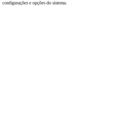
configurações e opções do sistema.