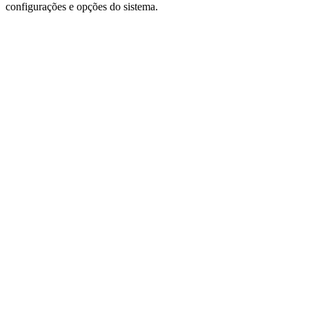
configurações e opções do sistema.