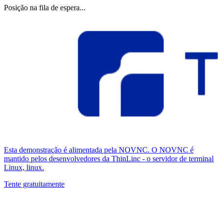
Posição na fila de espera...
Esta demonstração é alimentada pela NOVNC. O NOVNC é
mantido pelos desenvolvedores da ThinLinc - o servidor de terminal
Linux, linux.
Tente gratuitamente