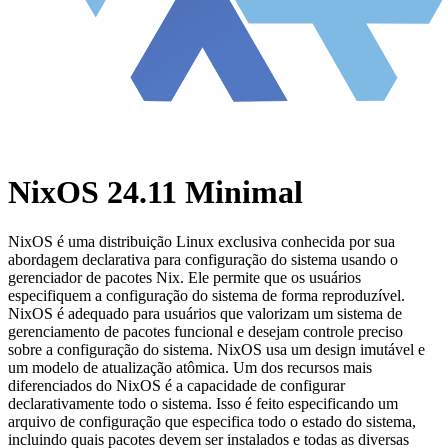
NixOS 24.11 Minimal
NixOS é uma distribuição Linux exclusiva conhecida por sua
abordagem declarativa para configuração do sistema usando o
gerenciador de pacotes Nix. Ele permite que os usuários
especifiquem a configuração do sistema de forma reproduzível.
NixOS é adequado para usuários que valorizam um sistema de
gerenciamento de pacotes funcional e desejam controle preciso
sobre a configuração do sistema. NixOS usa um design imutável e
um modelo de atualização atômica. Um dos recursos mais
diferenciados do NixOS é a capacidade de configurar
declarativamente todo o sistema. Isso é feito especificando um
arquivo de configuração que especifica todo o estado do sistema,
incluindo quais pacotes devem ser instalados e todas as diversas