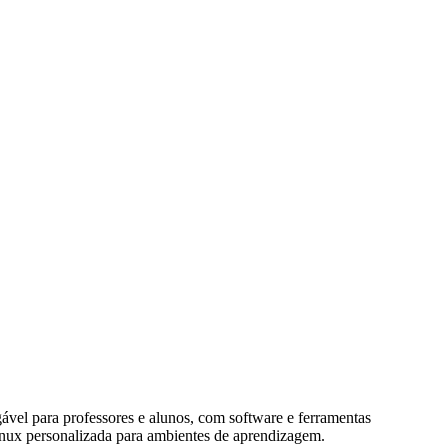
vel para professores e alunos, com software e ferramentas
inux personalizada para ambientes de aprendizagem.