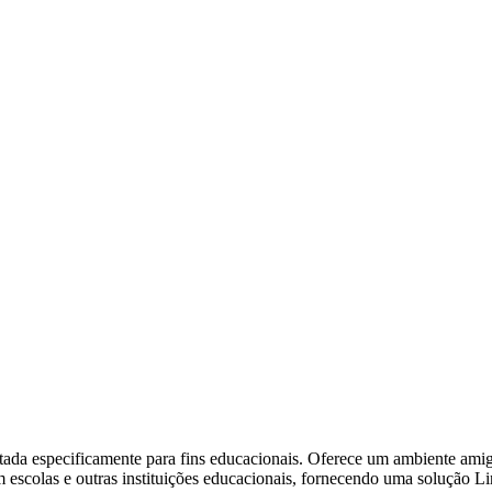
ada especificamente para fins educacionais. Oferece um ambiente amigá
 escolas e outras instituições educacionais, fornecendo uma solução L