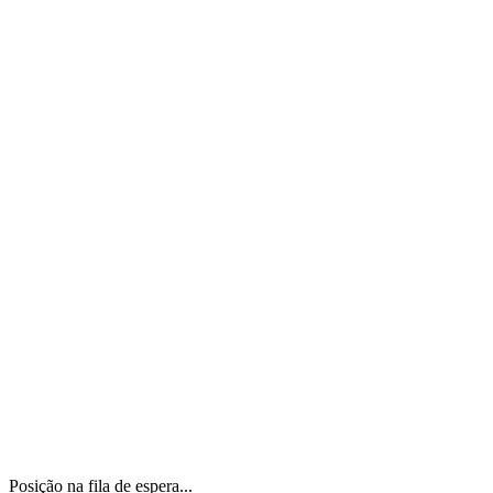
Posição na fila de espera...