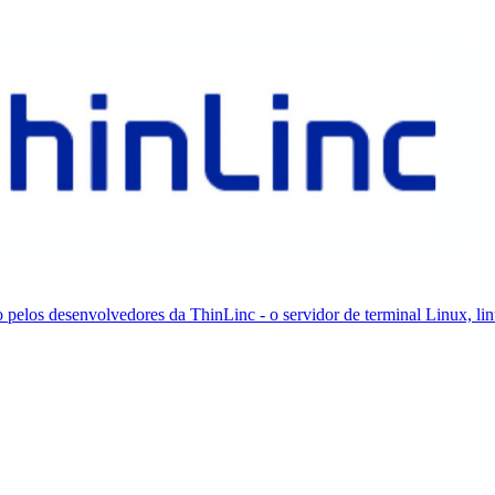
os desenvolvedores da ThinLinc - o servidor de terminal Linux, lin