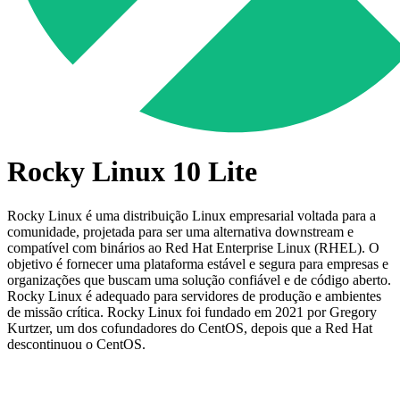
Rocky Linux 10 Lite
Rocky Linux é uma distribuição Linux empresarial voltada para a
comunidade, projetada para ser uma alternativa downstream e
compatível com binários ao Red Hat Enterprise Linux (RHEL). O
objetivo é fornecer uma plataforma estável e segura para empresas e
organizações que buscam uma solução confiável e de código aberto.
Rocky Linux é adequado para servidores de produção e ambientes
de missão crítica. Rocky Linux foi fundado em 2021 por Gregory
Kurtzer, um dos cofundadores do CentOS, depois que a Red Hat
descontinuou o CentOS.