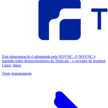
Esta demonstração é alimentada pela NOVNC. O NOVNC é
mantido pelos desenvolvedores da ThinLinc - o servidor de terminal
Linux, linux.
Tente gratuitamente