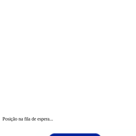
Posição na fila de espera...