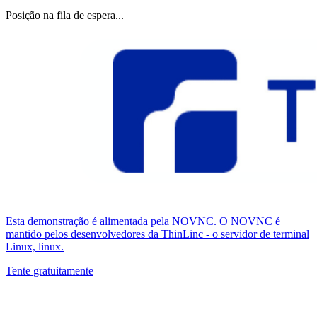
Posição na fila de espera...
Esta demonstração é alimentada pela NOVNC. O NOVNC é
mantido pelos desenvolvedores da ThinLinc - o servidor de terminal
Linux, linux.
Tente gratuitamente