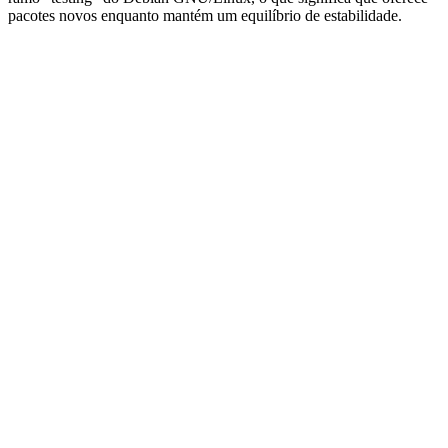
pacotes novos enquanto mantém um equilíbrio de estabilidade.