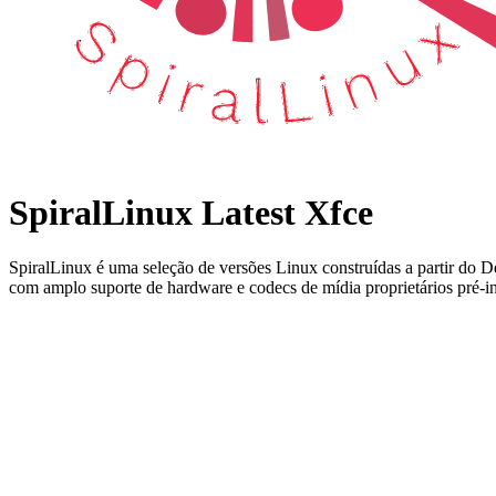
SpiralLinux Latest Xfce
SpiralLinux é uma seleção de versões Linux construídas a partir do 
com amplo suporte de hardware e codecs de mídia proprietários pré-in