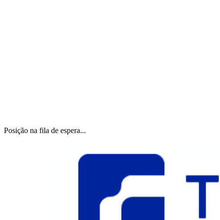
Posição na fila de espera...