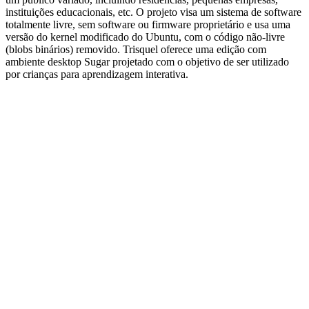
instituições educacionais, etc. O projeto visa um sistema de software
totalmente livre, sem software ou firmware proprietário e usa uma
versão do kernel modificado do Ubuntu, com o código não-livre
(blobs binários) removido. Trisquel oferece uma edição com
ambiente desktop Sugar projetado com o objetivo de ser utilizado
por crianças para aprendizagem interativa.