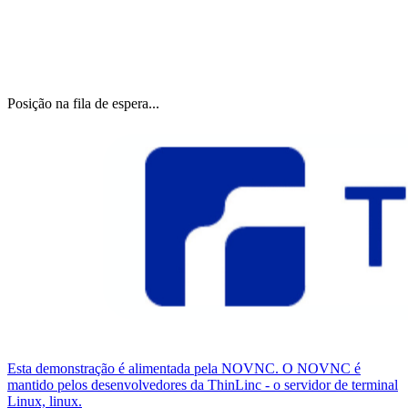
Posição na fila de espera...
Esta demonstração é alimentada pela NOVNC. O NOVNC é
mantido pelos desenvolvedores da ThinLinc - o servidor de terminal
Linux, linux.