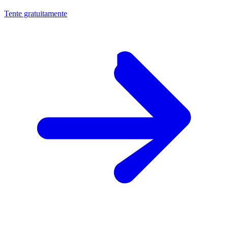
Tente gratuitamente