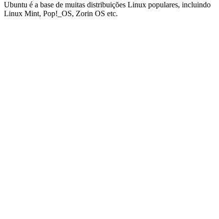
Ubuntu é a base de muitas distribuições Linux populares, incluindo
Linux Mint, Pop!_OS, Zorin OS etc.