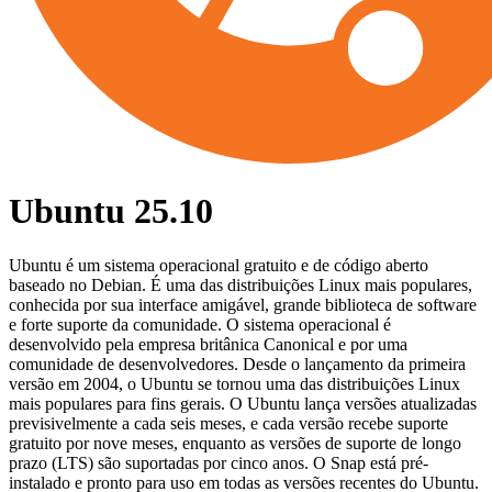
Ubuntu 25.10
Ubuntu é um sistema operacional gratuito e de código aberto
baseado no Debian. É uma das distribuições Linux mais populares,
conhecida por sua interface amigável, grande biblioteca de software
e forte suporte da comunidade. O sistema operacional é
desenvolvido pela empresa britânica Canonical e por uma
comunidade de desenvolvedores. Desde o lançamento da primeira
versão em 2004, o Ubuntu se tornou uma das distribuições Linux
mais populares para fins gerais. O Ubuntu lança versões atualizadas
previsivelmente a cada seis meses, e cada versão recebe suporte
gratuito por nove meses, enquanto as versões de suporte de longo
prazo (LTS) são suportadas por cinco anos. O Snap está pré-
instalado e pronto para uso em todas as versões recentes do Ubuntu.