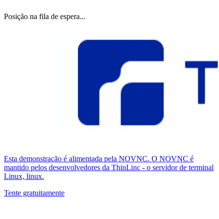
Posição na fila de espera...
Esta demonstração é alimentada pela NOVNC. O NOVNC é
mantido pelos desenvolvedores da ThinLinc - o servidor de terminal
Linux, linux.
Tente gratuitamente